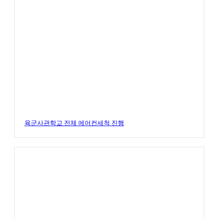
육군사관학교 전체 에어컨세척 진행