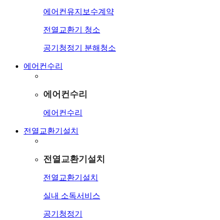
에어컨유지보수계약
전열교환기 청소
공기청정기 분해청소
에어컨수리
에어컨수리
에어컨수리
전열교환기설치
전열교환기설치
전열교환기설치
실내 소독서비스
공기청정기