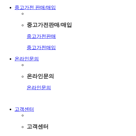
중고가전 판매/매입
중고가전판매/매입
중고가전판매
중고가전매입
온라인문의
온라인문의
온라인문의
고객센터
고객센터