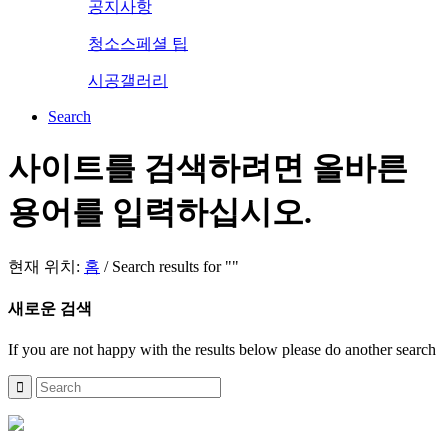
공지사항
청소스페셜 팁
시공갤러리
Search
사이트를 검색하려면 올바른
용어를 입력하십시오.
현재 위치:
홈
/
Search results for ""
새로운 검색
If you are not happy with the results below please do another search