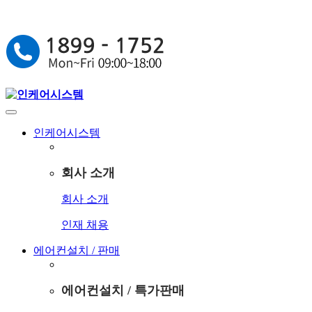
인케어시스템
회사 소개
회사 소개
인재 채용
에어컨설치 / 판매
에어컨설치 / 특가판매