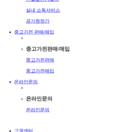
실내 소독서비스
공기청정기
중고가전 판매/매입
중고가전판매/매입
중고가전판매
중고가전매입
온라인문의
온라인문의
온라인문의
고객센터