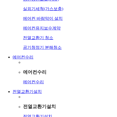
실외기세척(가스보충)
에어컨 바람막이 설치
에어컨유지보수계약
전열교환기 청소
공기청정기 분해청소
에어컨수리
에어컨수리
에어컨수리
전열교환기설치
전열교환기설치
전열교환기설치